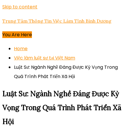
Skip to content
Trung Tâm Thông Tin Việc Làm Tỉnh Bình Dương
You Are Here
Home
Việc làm luật sư tại Việt Nam
Luật Sư: Ngành Nghề Đáng Được Kỳ Vọng Trong
Quá Trình Phát Triển Xã Hội
Luật Sư: Ngành Nghề Đáng Được Kỳ
Vọng Trong Quá Trình Phát Triển Xã
Hội