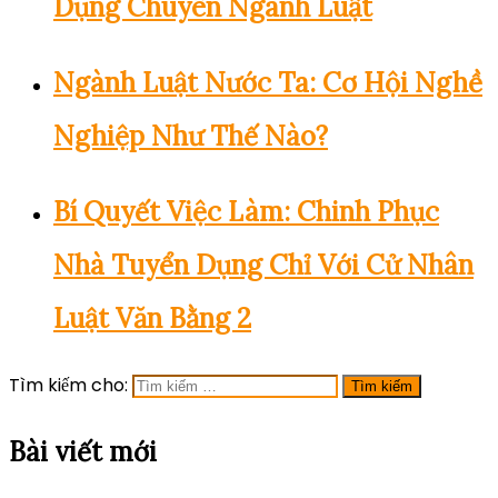
Dụng Chuyên Ngành Luật
Ngành Luật Nước Ta: Cơ Hội Nghề
Nghiệp Như Thế Nào?
Bí Quyết Việc Làm: Chinh Phục
Nhà Tuyển Dụng Chỉ Với Cử Nhân
Luật Văn Bằng 2
Tìm kiếm cho:
Bài viết mới